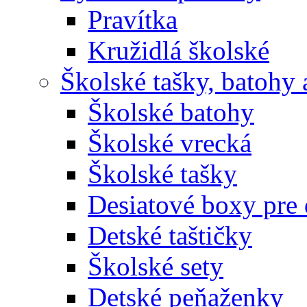
Pravítka
Kružidlá školské
Školské tašky, batohy 
Školské batohy
Školské vrecká
Školské tašky
Desiatové boxy pre 
Detské taštičky
Školské sety
Detské peňaženky