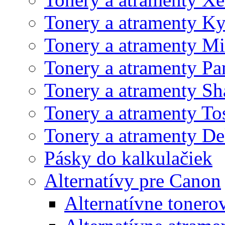
Tonery a atramenty K
Tonery a atramenty Mi
Tonery a atramenty Pa
Tonery a atramenty Sh
Tonery a atramenty To
Tonery a atramenty De
Pásky do kalkulačiek
Alternatívy pre Canon
Alternatívne tonero