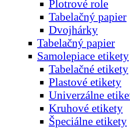
Plotrové role
Tabelačný papier
Dvojhárky
Tabelačný papier
Samolepiace etikety
Tabelačné etikety
Plastové etikety
Univerzálne etike
Kruhové etikety
Špeciálne etikety