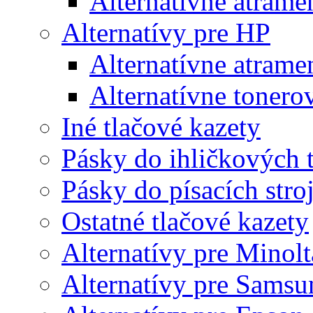
Alternatívne atrame
Alternatívy pre HP
Alternatívne atrame
Alternatívne tonero
Iné tlačové kazety
Pásky do ihličkových t
Pásky do písacích stro
Ostatné tlačové kazety
Alternatívy pre Minolt
Alternatívy pre Samsu