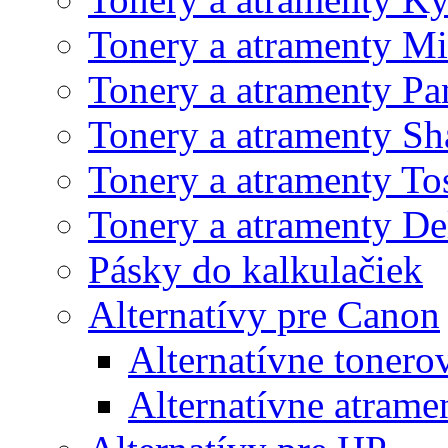
Tonery a atramenty Mi
Tonery a atramenty Pa
Tonery a atramenty Sh
Tonery a atramenty To
Tonery a atramenty De
Pásky do kalkulačiek
Alternatívy pre Canon
Alternatívne tonero
Alternatívne atrame