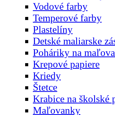
Vodové farby
Temperové farby
Plastelíny
Detské maliarske zá
Poháriky na maľova
Krepové papiere
Kriedy
Štetce
Krabice na školské 
Maľovanky