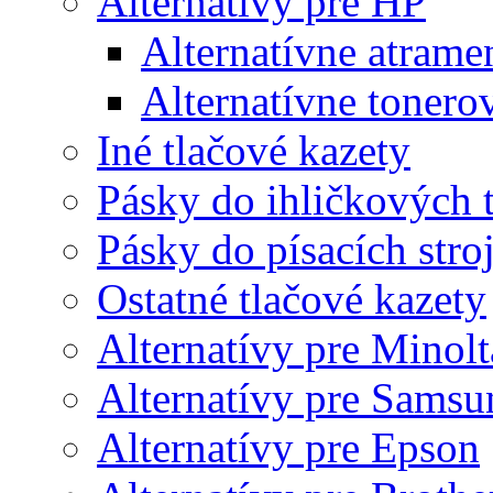
Alternatívy pre HP
Alternatívne atrame
Alternatívne tonero
Iné tlačové kazety
Pásky do ihličkových t
Pásky do písacích stro
Ostatné tlačové kazety
Alternatívy pre Minolt
Alternatívy pre Samsu
Alternatívy pre Epson