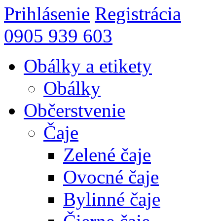
Prihlásenie
Registrácia
0905 939 603
Obálky a etikety
Obálky
Občerstvenie
Čaje
Zelené čaje
Ovocné čaje
Bylinné čaje