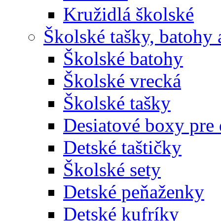
Kružidlá školské
Školské tašky, batohy 
Školské batohy
Školské vrecká
Školské tašky
Desiatové boxy pre 
Detské taštičky
Školské sety
Detské peňaženky
Detské kufríky