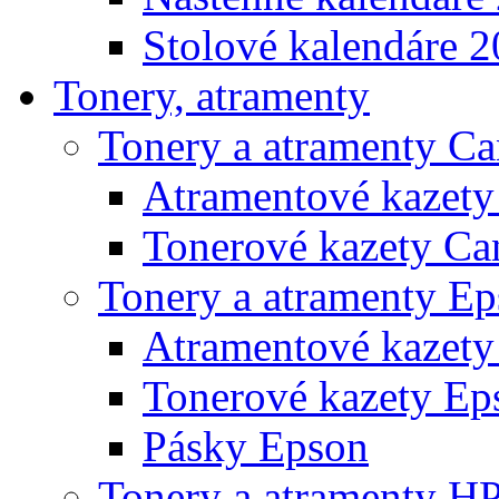
Stolové kalendáre 
Tonery, atramenty
Tonery a atramenty C
Atramentové kazet
Tonerové kazety Ca
Tonery a atramenty E
Atramentové kazety
Tonerové kazety Ep
Pásky Epson
Tonery a atramenty H