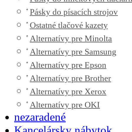
Pásky do písacích strojov
Ostatné tlačové kazety
Alternatívy pre Minolta
Alternatívy pre Samsung
Alternatívy pre Epson
Alternatívy pre Brother
Alternatívy pre Xerox
Alternatívy pre OKI
nezaradené
Kancelársky nábytok