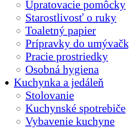
Upratovacie pomôcky
Starostlivosť o ruky
Toaletný papier
Prípravky do umývačk
Pracie prostriedky
Osobná hygiena
Kuchynka a jedáleň
Stolovanie
Kuchynské spotrebiče
Vybavenie kuchyne