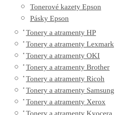
Tonerové kazety Epson
Pásky Epson
Tonery a atramenty HP
Tonery a atramenty Lexmark
Tonery a atramenty OKI
Tonery a atramenty Brother
Tonery a atramenty Ricoh
Tonery a atramenty Samsung
Tonery a atramenty Xerox
Tonery a atramenty Kyocera