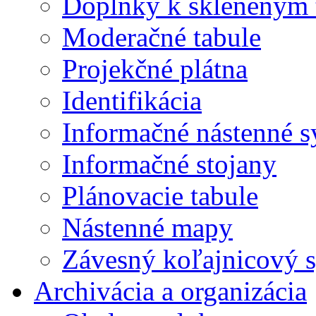
Doplnky k skleneným 
Moderačné tabule
Projekčné plátna
Identifikácia
Informačné nástenné 
Informačné stojany
Plánovacie tabule
Nástenné mapy
Závesný koľajnicový 
Archivácia a organizácia