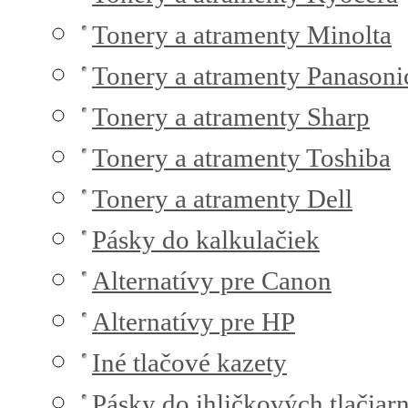
Tonery a atramenty Minolta
Tonery a atramenty Panasoni
Tonery a atramenty Sharp
Tonery a atramenty Toshiba
Tonery a atramenty Dell
Pásky do kalkulačiek
Alternatívy pre Canon
Alternatívy pre HP
Iné tlačové kazety
Pásky do ihličkových tlačiarn