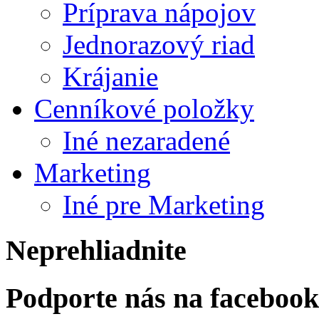
Príprava nápojov
Jednorazový riad
Krájanie
Cenníkové položky
Iné nezaradené
Marketing
Iné pre Marketing
Neprehliadnite
Podporte nás na faceboo