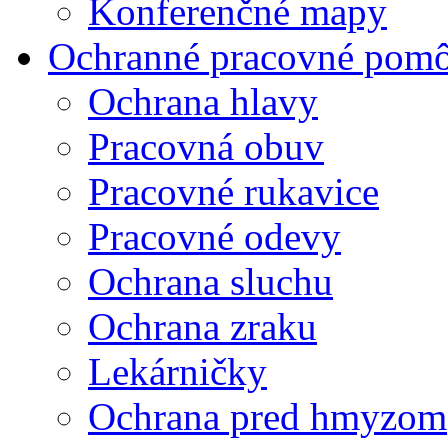
Konferenčné mapy
Ochranné pracovné pom
Ochrana hlavy
Pracovná obuv
Pracovné rukavice
Pracovné odevy
Ochrana sluchu
Ochrana zraku
Lekárničky
Ochrana pred hmyzom