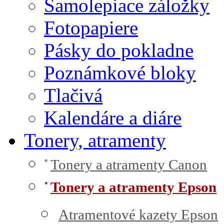
Samolepiace záložky
Fotopapiere
Pásky do pokladne
Poznámkové bloky
Tlačivá
Kalendáre a diáre
Tonery, atramenty
Tonery a atramenty Canon
Tonery a atramenty Epson
Atramentové kazety Epson