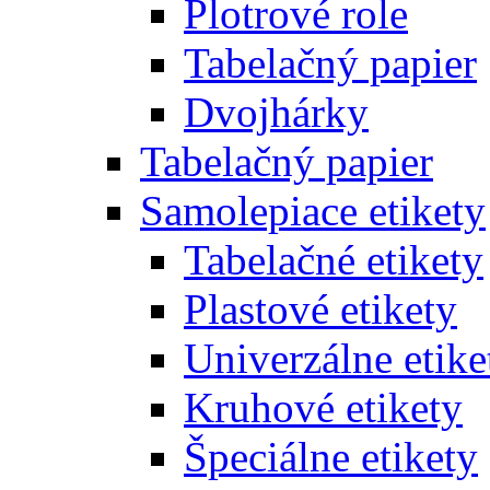
Plotrové role
Tabelačný papier
Dvojhárky
Tabelačný papier
Samolepiace etikety
Tabelačné etikety
Plastové etikety
Univerzálne etike
Kruhové etikety
Špeciálne etikety