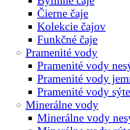
Bylinné čaje
Čierne čaje
Kolekcie čajov
Funkčné čaje
Pramenité vody
Pramenité vody nes
Pramenité vody jem
Pramenité vody sýt
Minerálne vody
Minerálne vody nes