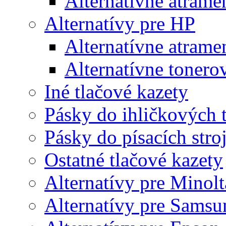
Alternatívne atrame
Alternatívy pre HP
Alternatívne atrame
Alternatívne tonero
Iné tlačové kazety
Pásky do ihličkových t
Pásky do písacích stro
Ostatné tlačové kazety
Alternatívy pre Minolt
Alternatívy pre Samsu