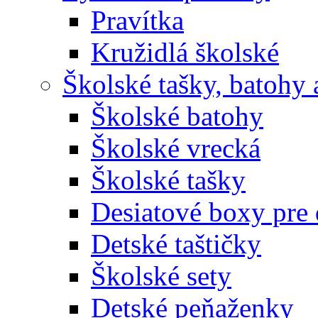
Pravítka
Kružidlá školské
Školské tašky, batohy 
Školské batohy
Školské vrecká
Školské tašky
Desiatové boxy pre 
Detské taštičky
Školské sety
Detské peňaženky