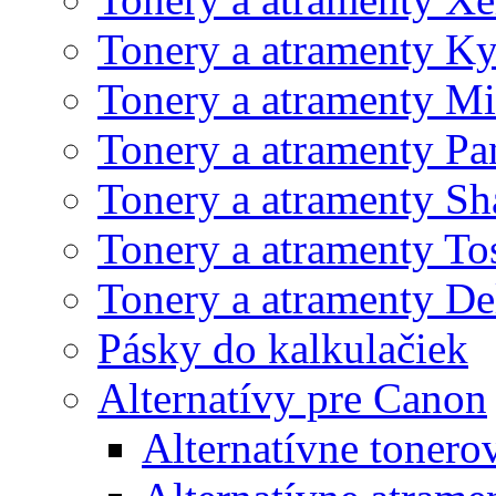
Tonery a atramenty K
Tonery a atramenty Mi
Tonery a atramenty Pa
Tonery a atramenty Sh
Tonery a atramenty To
Tonery a atramenty De
Pásky do kalkulačiek
Alternatívy pre Canon
Alternatívne tonero