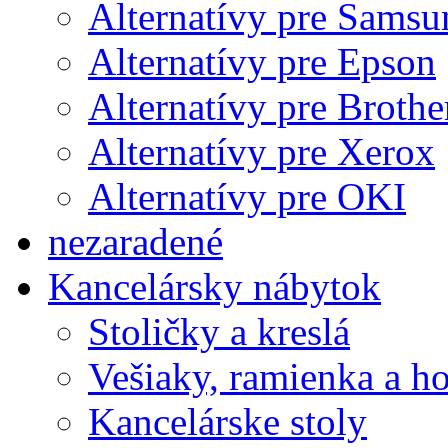
Alternatívy pre Samsu
Alternatívy pre Epson
Alternatívy pre Brothe
Alternatívy pre Xerox
Alternatívy pre OKI
nezaradené
Kancelársky nábytok
Stoličky a kreslá
Vešiaky, ramienka a h
Kancelárske stoly