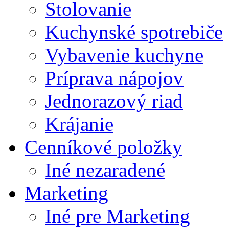
Stolovanie
Kuchynské spotrebiče
Vybavenie kuchyne
Príprava nápojov
Jednorazový riad
Krájanie
Cenníkové položky
Iné nezaradené
Marketing
Iné pre Marketing