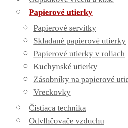
Papierové utierky
Papierové servítky
Skladané papierové utierky
Papierové utierky v roliach
Kuchynské utierky
Zásobníky na papierové uti
Vreckovky
Čistiaca technika
Odvlhčovače vzduchu