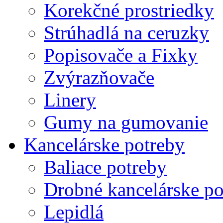
Korekčné prostriedky
Strúhadlá na ceruzky
Popisovače a Fixky
Zvýrazňovače
Linery
Gumy na gumovanie
Kancelárske potreby
Baliace potreby
Drobné kancelárske po
Lepidlá