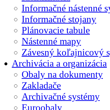
Informačné nástenné 
Informačné stojany
Plánovacie tabule
Nástenné mapy
Závesný koľajnicový 
Archivácia a organizácia
Obaly na dokumenty
Zakladače
Archivačné systémy
Euroobaly