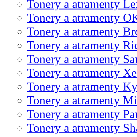
Tonery a atramenty L
Tonery a atramenty O
Tonery a atramenty Br
Tonery a atramenty Ri
Tonery a atramenty S
Tonery a atramenty X
Tonery a atramenty K
Tonery a atramenty Mi
Tonery a atramenty Pa
Tonery a atramenty Sh