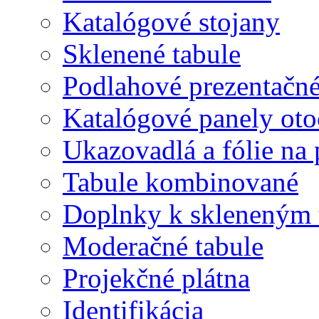
Katalógové stojany
Sklenené tabule
Podlahové prezentačn
Katalógové panely oto
Ukazovadlá a fólie na 
Tabule kombinované
Doplnky k skleneným 
Moderačné tabule
Projekčné plátna
Identifikácia