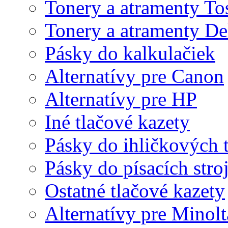
Tonery a atramenty To
Tonery a atramenty De
Pásky do kalkulačiek
Alternatívy pre Canon
Alternatívy pre HP
Iné tlačové kazety
Pásky do ihličkových t
Pásky do písacích stro
Ostatné tlačové kazety
Alternatívy pre Minolt