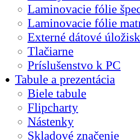
Laminovacie fólie špec
Laminovacie fólie mat
Externé dátové úložis
Tlačiarne
Príslušenstvo k PC
Tabule a prezentácia
Biele tabule
Flipcharty
Nástenky
Skladové značenie